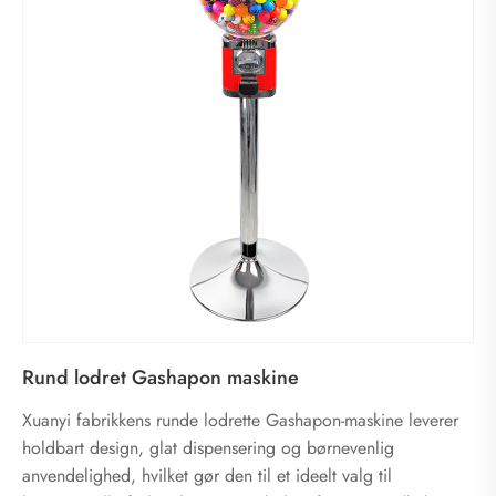
Rund lodret Gashapon maskine
Xuanyi fabrikkens runde lodrette Gashapon-maskine leverer
holdbart design, glat dispensering og børnevenlig
anvendelighed, hvilket gør den til et ideelt valg til