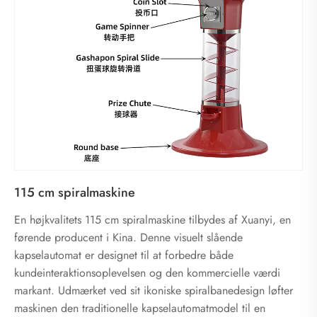
115 cm spiralmaskine
En højkvalitets 115 cm spiralmaskine tilbydes af Xuanyi, en
førende producent i Kina. Denne visuelt slående
kapselautomat er designet til at forbedre både
kundeinteraktionsoplevelsen og den kommercielle værdi
markant. Udmærket ved sit ikoniske spiralbanedesign løfter
maskinen den traditionelle kapselautomatmodel til en