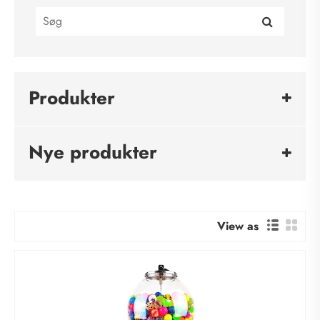
Produkter
Nye produkter
View as