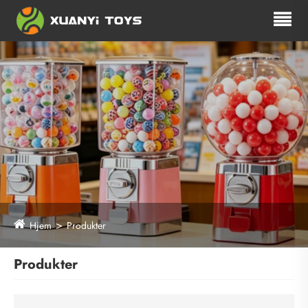
Hjem
Produkter
Produkter