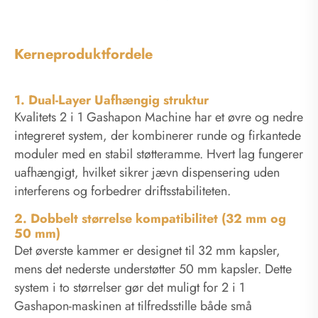
Kerneproduktfordele
1. Dual-Layer Uafhængig struktur
Kvalitets 2 i 1 Gashapon Machine har et øvre og nedre
integreret system, der kombinerer runde og firkantede
moduler med en stabil støtteramme. Hvert lag fungerer
uafhængigt, hvilket sikrer jævn dispensering uden
interferens og forbedrer driftsstabiliteten.
2. Dobbelt størrelse kompatibilitet (32 mm og
50 mm)
Det øverste kammer er designet til 32 mm kapsler,
mens det nederste understøtter 50 mm kapsler. Dette
system i to størrelser gør det muligt for 2 i 1
Gashapon-maskinen at tilfredsstille både små