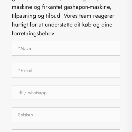
maskine og firkantet gashapon-maskine,
tilpasning og tilbud. Vores team reagerer
hurtigt for at understøtte dit køb og dine
forretningsbehov.