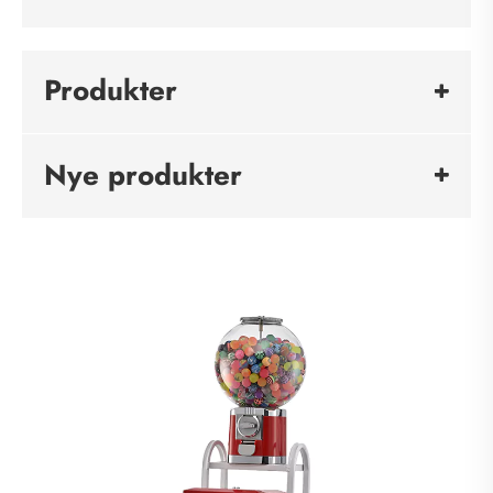
Produkter
Nye produkter