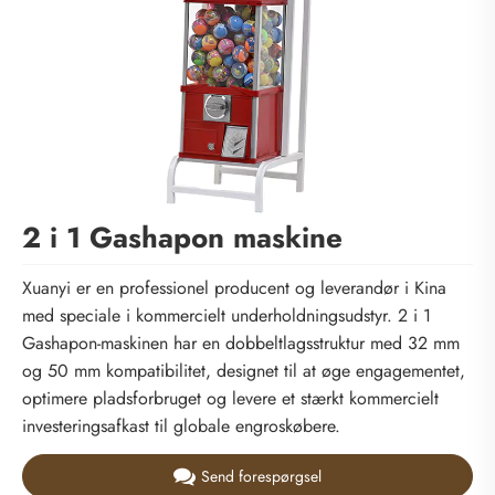
2 i 1 Gashapon maskine
Xuanyi er en professionel producent og leverandør i Kina
med speciale i kommercielt underholdningsudstyr. 2 i 1
Gashapon-maskinen har en dobbeltlagsstruktur med 32 mm
og 50 mm kompatibilitet, designet til at øge engagementet,
optimere pladsforbruget og levere et stærkt kommercielt
investeringsafkast til globale engroskøbere.
Send forespørgsel