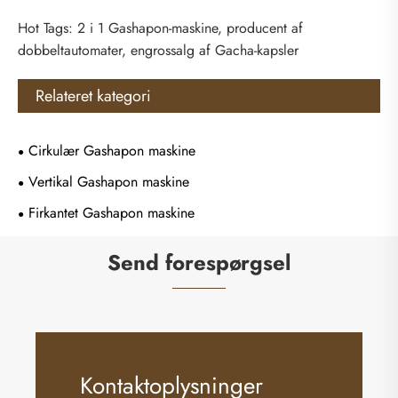
Hot Tags: 2 i 1 Gashapon-maskine, producent af
dobbeltautomater, engrossalg af Gacha-kapsler
Relateret kategori
Cirkulær Gashapon maskine
Vertikal Gashapon maskine
Firkantet Gashapon maskine
Send forespørgsel
Kontaktoplysninger