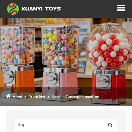
Hjem
Produkter
Vertikal Gashapon maskine