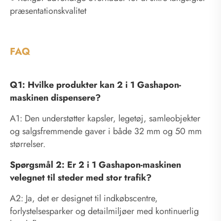
præsentationskvalitet
FAQ
Q1: Hvilke produkter kan 2 i 1 Gashapon-
maskinen dispensere?
A1: Den understøtter kapsler, legetøj, samleobjekter
og salgsfremmende gaver i både 32 mm og 50 mm
størrelser.
Spørgsmål 2: Er 2 i 1 Gashapon-maskinen
velegnet til steder med stor trafik?
A2: Ja, det er designet til indkøbscentre,
forlystelsesparker og detailmiljøer med kontinuerlig