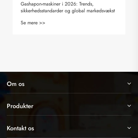
Om os
Produkter
Kontakt os