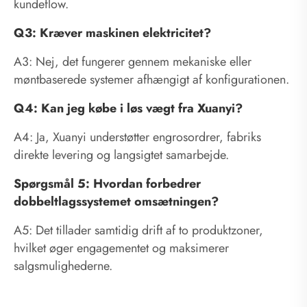
kundeflow.
Q3: Kræver maskinen elektricitet?
A3: Nej, det fungerer gennem mekaniske eller
møntbaserede systemer afhængigt af konfigurationen.
Q4: Kan jeg købe i løs vægt fra Xuanyi?
A4: Ja, Xuanyi understøtter engrosordrer, fabriks
direkte levering og langsigtet samarbejde.
Spørgsmål 5: Hvordan forbedrer
dobbeltlagssystemet omsætningen?
A5: Det tillader samtidig drift af to produktzoner,
hvilket øger engagementet og maksimerer
salgsmulighederne.