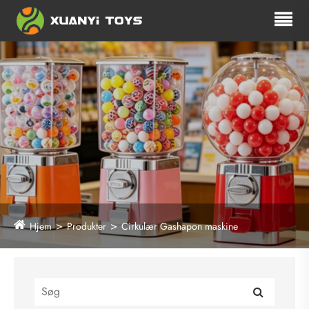
Hjem
Produkter
Cirkulær Gashapon maskine