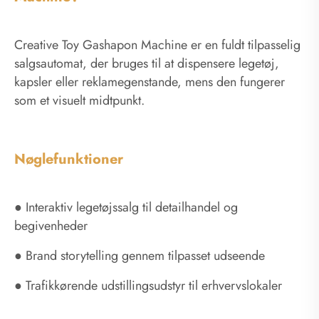
Creative Toy Gashapon Machine er en fuldt tilpasselig
salgsautomat, der bruges til at dispensere legetøj,
kapsler eller reklamegenstande, mens den fungerer
som et visuelt midtpunkt.
Nøglefunktioner
● Interaktiv legetøjssalg til detailhandel og
begivenheder
● Brand storytelling gennem tilpasset udseende
● Trafikkørende udstillingsudstyr til erhvervslokaler