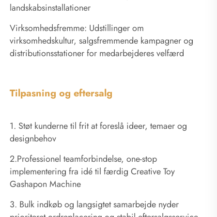
landskabsinstallationer
Virksomhedsfremme: Udstillinger om
virksomhedskultur, salgsfremmende kampagner og
distributionsstationer for medarbejderes velfærd
Tilpasning og eftersalg
1. Støt kunderne til frit at foreslå ideer, temaer og
designbehov
2.Professionel teamforbindelse, one-stop
implementering fra idé til færdig Creative Toy
Gashapon Machine
3. Bulk indkøb og langsigtet samarbejde nyder