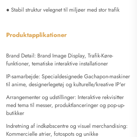
● Stabil struktur velegnet til miljøer med stor trafik
Produktapplikationer
Brand Detail: Brand Image Display, Trafik-Køre-
funktioner, tematiske interaktive installationer
IP-samarbejde: Specialdesignede Gachapon-maskiner
til anime, designerlegetøj og kulturelle/kreative IP'er
Arrangementer og udstillinger: Interaktive rekvisitter
med tema til messer, produktlanceringer og pop-up-
butikker
Indretning af indkøbscentre og visuel merchandising:
Kommercielle atrier, fotospots og unikke