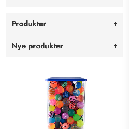
Produkter
Nye produkter