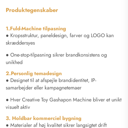
Produktegenskaber
1.Fuld-Machine tilpasning
● Kropsstruktur, paneldesign, farver og LOGO kan
skræddersyes
● One-stop-tilpasning sikrer brandkonsistens og
unikhed
2.Personlig temadesign
● Designet til at afspejle brandidentitet, IP-
samarbejder eller kampagnetemaer
● Hver Creative Toy Gashapon Machine bliver et unikt
visuelt aktiv
3. Holdbar kommerciel bygning
● Materialer af høj kvalitet sikrer langsigtet drift