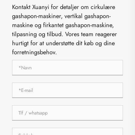
Kontakt Xuanyi for detaljer om cirkulære
gashapon-maskiner, vertikal gashapon-
maskine og firkantet gashapon-maskine,
tilpasning og tilbud. Vores team reagerer
hurtigt for at understøtte dit køb og dine
forretningsbehov.