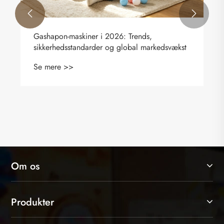


Gashapon-maskiner i 2026: Trends,
sikkerhedsstandarder og global markedsvækst
Se mere >>
Om os
Produkter