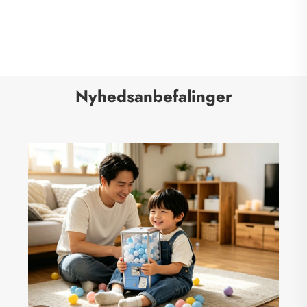
Nyhedsanbefalinger