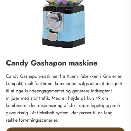
Candy Gashapon maskine
Candy Gashapon-maskinen fra Xuanyi-fabrikken i Kina er en
kompakt, multifunktionel kommerciel salgsautomat designet
til at øge kundeengagementet og generere indtægter i
miljøer med stor trafik. Med en højde på kun 49 cm
kombinerer den dispensering af slik, kapsellegetøj og små
gaveudsalg i ét fleksibelt system, der passer til en lang
række forretningsscenarier.