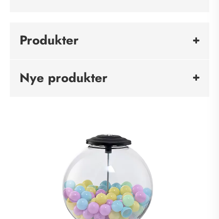
Produkter
Nye produkter