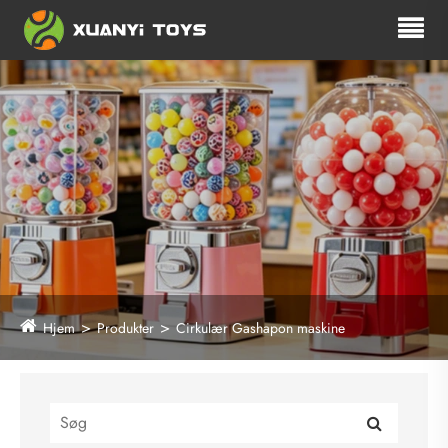
Hjem
Produkter
Cirkulær Gashapon maskine