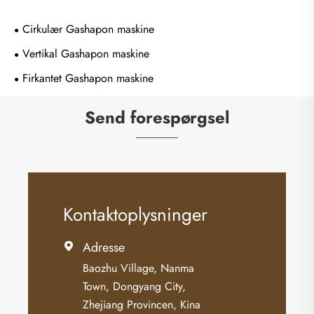
Cirkulær Gashapon maskine
Vertikal Gashapon maskine
Firkantet Gashapon maskine
Send forespørgsel
Kontaktoplysninger
Adresse

Baozhu Village, Nanma
Town, Dongyang City,
Zhejiang Provincen, Kina