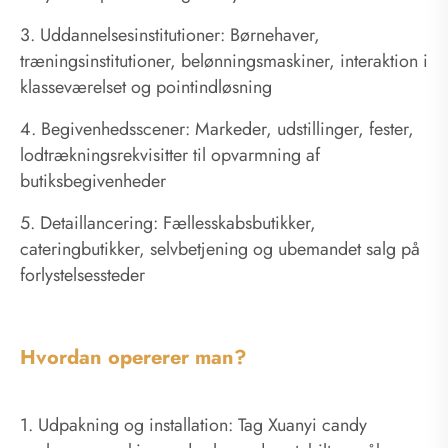
3. Uddannelsesinstitutioner: Børnehaver,
træningsinstitutioner, belønningsmaskiner, interaktion i
klasseværelset og pointindløsning
4. Begivenhedsscener: Markeder, udstillinger, fester,
lodtrækningsrekvisitter til opvarmning af
butiksbegivenheder
5. Detaillancering: Fællesskabsbutikker,
cateringbutikker, selvbetjening og ubemandet salg på
forlystelsessteder
Hvordan opererer man?
1. Udpakning og installation: Tag Xuanyi candy