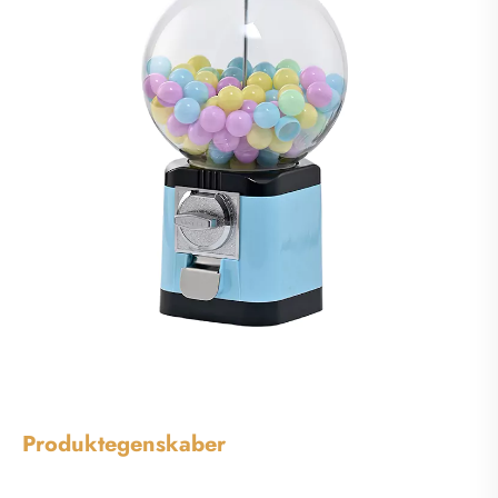
Produktegenskaber