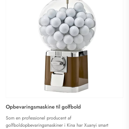
Opbevaringsmaskine til golfbold
Som en professionel producent af
golfboldopbevaringsmaskiner i Kina har Xuanyi smart