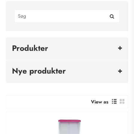
Produkter
Nye produkter
View as