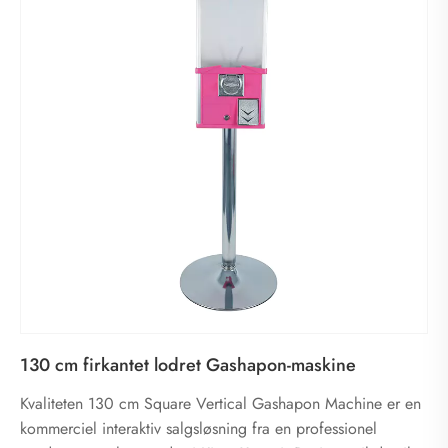
130 cm firkantet lodret Gashapon-maskine
Kvaliteten 130 cm Square Vertical Gashapon Machine er en
kommerciel interaktiv salgsløsning fra en professionel